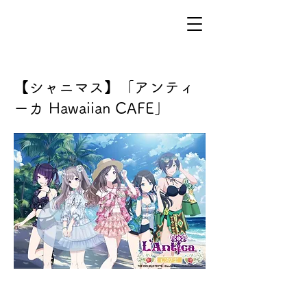
【シャニマス】「アンティ
ーカ Hawaiian CAFE」